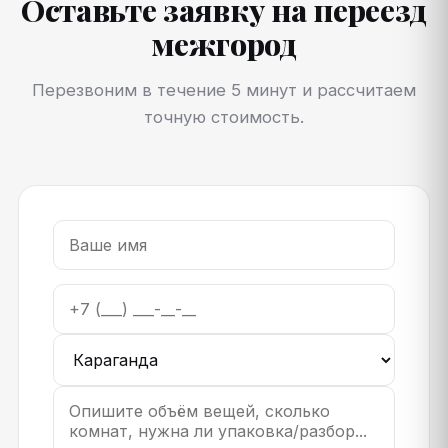
Оставьте заявку на переезд
межгород
Перезвоним в течение 5 минут и рассчитаем
точную стоимость.