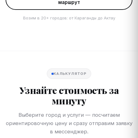
маршрут
Возим в 20+ городов: от Караганды до Актау
КАЛЬКУЛЯТОР
Узнайте стоимость за
минуту
Выберите город и услуги — посчитаем
ориентировочную цену и сразу отправим заявку
в мессенджер.