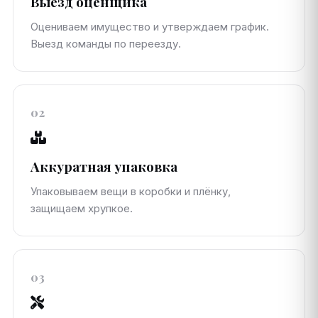
Выезд оценщика
Оцениваем имущество и утверждаем график.
Выезд команды по переезду.
02
Аккуратная упаковка
Упаковываем вещи в коробки и плёнку,
защищаем хрупкое.
03