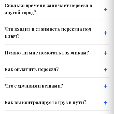
Сколько времени занимает переезд в
другой город?
Что входит в стоимость переезда под
ключ?
Нужно ли мне помогать грузчикам?
Как оплатить переезд?
Что с хрупкими вещами?
Как вы контролируете груз в пути?