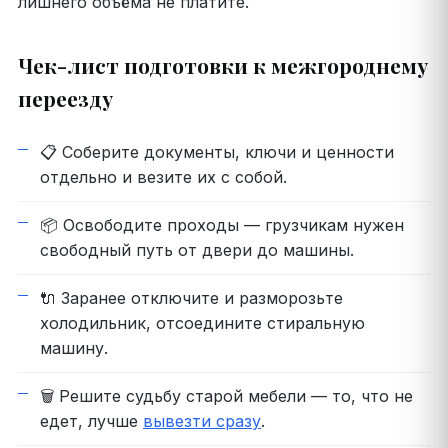
лишнего объёма не платите.
Чек-лист подготовки к межгороднему
переезду
📋 Соберите документы, ключи и ценности
отдельно и везите их с собой.
📦 Освободите проходы — грузчикам нужен
свободный путь от двери до машины.
🔌 Заранее отключите и разморозьте
холодильник, отсоедините стиральную
машину.
🗑️ Решите судьбу старой мебели — то, что не
едет, лучше
вывезти сразу
.