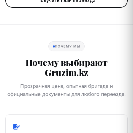
Получить план переезда
ПОЧЕМУ МЫ
Почему выбирают
Gruzim.kz
Прозрачная цена, опытная бригада и
официальные документы для любого переезда.