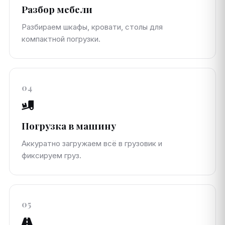
Разбор мебели
Разбираем шкафы, кровати, столы для
компактной погрузки.
04
Погрузка в машину
Аккуратно загружаем всё в грузовик и
фиксируем груз.
05