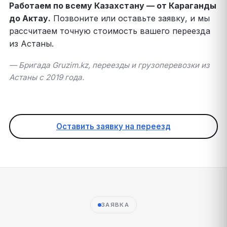
Работаем по всему Казахстану — от Караганды
до Актау.
Позвоните или оставьте заявку, и мы
рассчитаем точную стоимость вашего переезда
из Астаны.
— Бригада Gruzim.kz, переезды и грузоперевозки из
Астаны с 2019 года.
Оставить заявку на переезд
ЗАЯВКА