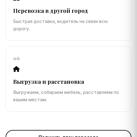
Перевозка в другой город
Быстрая доставка, водитель на связи всю
дорогу.
06
Выгрузка и расстановка
Выгружаем, собираем мебель, расставляем по
вашим местам.