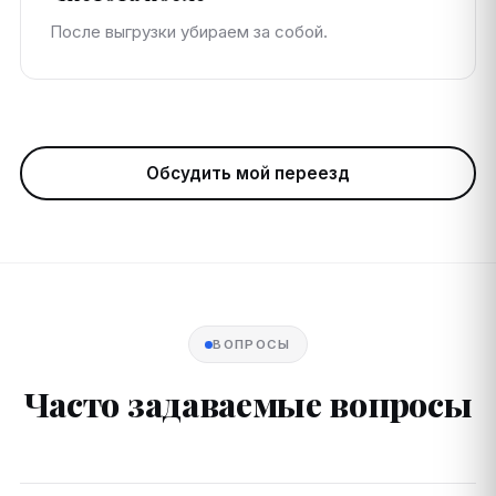
После выгрузки убираем за собой.
Обсудить мой переезд
ВОПРОСЫ
Часто задаваемые вопросы