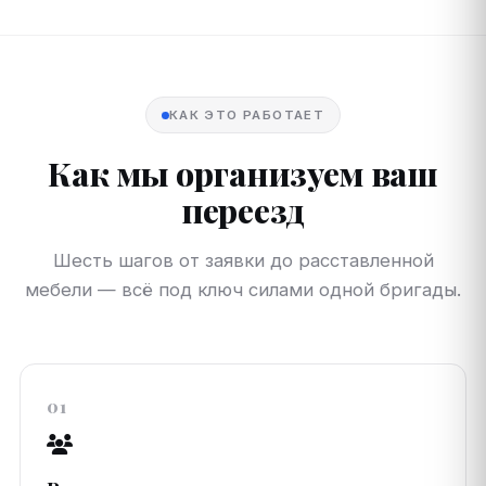
КАК ЭТО РАБОТАЕТ
Как мы организуем ваш
переезд
Шесть шагов от заявки до расставленной
мебели — всё под ключ силами одной бригады.
01