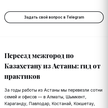
Задать свой вопрос в Telegram
Переезд межгород по
Казахстану из Астаны: гид от
практиков
За годы работы из Астаны мы перевезли сотни
семей и офисов — в Алматы, Шымкент,
Караганду, Павлодар, Костанай, Кокшетау,