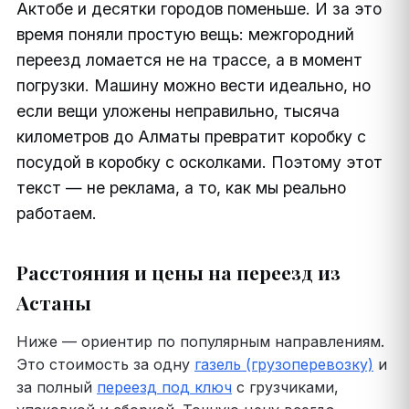
Актобе и десятки городов поменьше. И за это
время поняли простую вещь: межгородний
переезд ломается не на трассе, а в момент
погрузки. Машину можно вести идеально, но
если вещи уложены неправильно, тысяча
километров до Алматы превратит коробку с
посудой в коробку с осколками. Поэтому этот
текст — не реклама, а то, как мы реально
работаем.
Расстояния и цены на переезд из
Астаны
Ниже — ориентир по популярным направлениям.
Это стоимость за одну
газель (грузоперевозку)
и
за полный
переезд под ключ
с грузчиками,