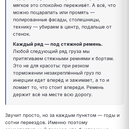
мягкое это спокойно переживёт. А всё, что
можно поцарапать или промять —
полированные фасады, столешницы,
технику — убираем в центр, подальше от
стенок.
Каждый ряд — под стяжной ремень.
Любой следующий ряд груза мы
притягиваем стяжными ремнями к бортам.
Это не для красоты: при резком
торможении незакреплённый груз по
инерции едет вперёд и зажимает, а то и
ломает то, что стоит впереди. Ремень
держит всё на месте всю дорогу.
Звучит просто, но за каждым пунктом — годы и
сотни переездов. Именно поэтому