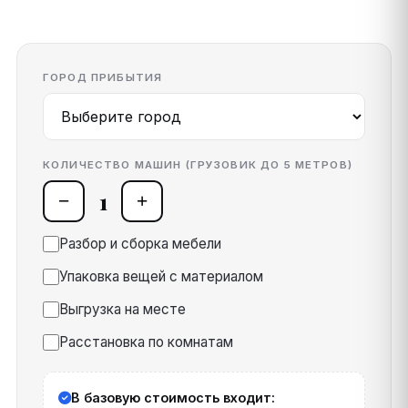
ГОРОД ПРИБЫТИЯ
КОЛИЧЕСТВО МАШИН (ГРУЗОВИК ДО 5 МЕТРОВ)
1
−
+
Разбор и сборка мебели
Упаковка вещей с материалом
Выгрузка на месте
Расстановка по комнатам
В базовую стоимость входит: