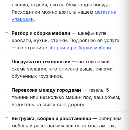
плёнка, стрейч, скотч, бумага для посуды.
Расходники можно взять в нашем
магазине
упаковки
.
Разбор и сборка мебели
— шкафы-купе,
кровати, кухни, стенки. Подробнее об услуге
— на странице
сборки и разборки мебели
.
Погрузка по технологии
— по той самой
схеме укладки, что описана выше, силами
обученных грузчиков.
Перевозка между городами
— газель, 5-
тонник или несколько машин под ваш объём;
водитель на связи всю дорогу.
Выгрузка, сборка и расстановка
— собираем
мебель и расставляем всё по комнатам так,