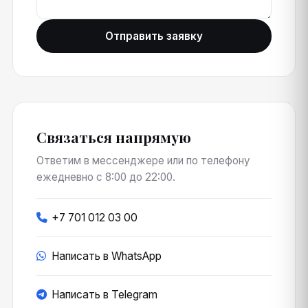
Отправить заявку
Связаться напрямую
Ответим в мессенджере или по телефону
ежедневно с 8:00 до 22:00.
+7 701 012 03 00
Написать в WhatsApp
Написать в Telegram