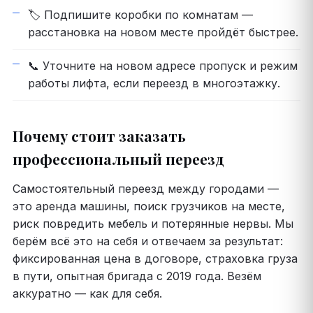
🏷️ Подпишите коробки по комнатам —
расстановка на новом месте пройдёт быстрее.
📞 Уточните на новом адресе пропуск и режим
работы лифта, если переезд в многоэтажку.
Почему стоит заказать
профессиональный переезд
Самостоятельный переезд между городами —
это аренда машины, поиск грузчиков на месте,
риск повредить мебель и потерянные нервы. Мы
берём всё это на себя и отвечаем за результат:
фиксированная цена в договоре, страховка груза
в пути, опытная бригада с 2019 года. Везём
аккуратно — как для себя.