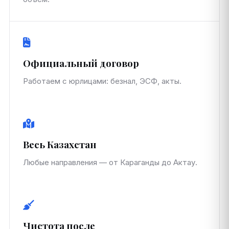
Официальный договор
Работаем с юрлицами: безнал, ЭСФ, акты.
Весь Казахстан
Любые направления — от Караганды до Актау.
Чистота после