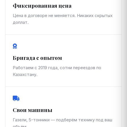
Фиксированная цена
Цена в договоре не меняется. Никаких скрытых
доплат.
Бригада с опытом
Работаем с 2019 года, сотни переездов по
Казахстану.
Свои машины
Газели, 5-тонники — подберём технику под ваш
объём.