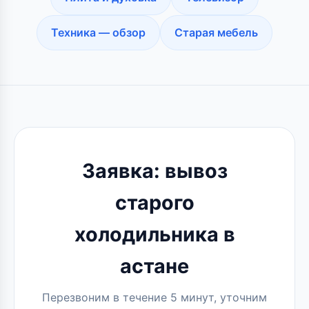
Техника — обзор
Старая мебель
Заявка: вывоз
старого
холодильника в
астане
Перезвоним в течение 5 минут, уточним