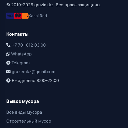
© 2019–2026 gruzim.kz. Все права защищены.
Kaspi Red
Контакты
+7 701 012 03 00
WhatsApp
Telegram
gruzemkz@gmail.com
Ежедневно 8:00–22:00
Вывоз мусора
Все виды мусора
Строительный мусор