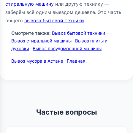
стиральную машину
или другую технику —
заберём всё одним выездом дешевле. Это часть
общего
вывоза бытовой техники
.
Смотрите также:
Вывоз бытовой техники
—
Вывоз стиральной машины
·
Вывоз плиты и
духовки
·
Вывоз посудомоечной машины
.
Вывоз мусора в Астане
·
Главная
.
Частые вопросы