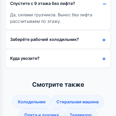
Спустите с 9 этажа без лифта?
Да, силами грузчиков. Вынос без лифта
рассчитываем по этажу.
Заберёте рабочий холодильник?
Куда увозите?
Смотрите также
Холодильник
Стиральная машина
Плита и духовка
Телевизор