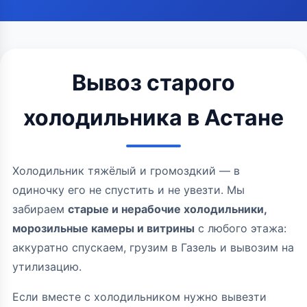
Вывоз старого
холодильника в Астане
Холодильник тяжёлый и громоздкий — в
одиночку его не спустить и не увезти. Мы
забираем
старые и нерабочие холодильники,
морозильные камеры и витрины
с любого этажа:
аккуратно спускаем, грузим в Газель и вывозим на
утилизацию.
Если вместе с холодильником нужно вывезти