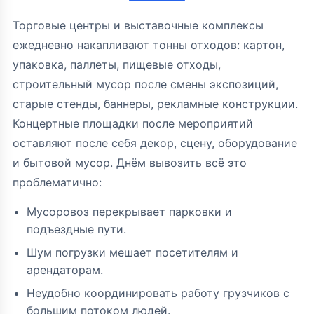
Торговые центры и выставочные комплексы
ежедневно накапливают тонны отходов: картон,
упаковка, паллеты, пищевые отходы,
строительный мусор после смены экспозиций,
старые стенды, баннеры, рекламные конструкции.
Концертные площадки после мероприятий
оставляют после себя декор, сцену, оборудование
и бытовой мусор. Днём вывозить всё это
проблематично:
Мусоровоз перекрывает парковки и
подъездные пути.
Шум погрузки мешает посетителям и
арендаторам.
Неудобно координировать работу грузчиков с
большим потоком людей.