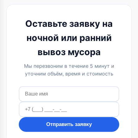
Оставьте заявку на
ночной или ранний
вывоз мусора
Мы перезвоним в течение 5 минут и
уточним объём, время и стоимость
Отправить заявку