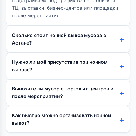
подстраиваем под график вашего объекта:
ТЦ, выставки, бизнес-центра или площадки
после мероприятия.
Сколько стоит ночной вывоз мусора в
Астане?
Нужно ли моё присутствие при ночном
вывозе?
Вывозите ли мусор с торговых центров и
после мероприятий?
Как быстро можно организовать ночной
вывоз?