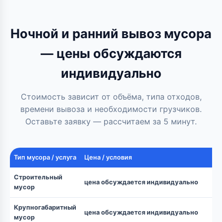
Ночной и ранний вывоз мусора
— цены обсуждаются
индивидуально
Стоимость зависит от объёма, типа отходов,
времени вывоза и необходимости грузчиков.
Оставьте заявку — рассчитаем за 5 минут.
Тип мусора / услуга
Цена / условия
Строительный
цена обсуждается индивидуально
мусор
Крупногабаритный
цена обсуждается индивидуально
мусор