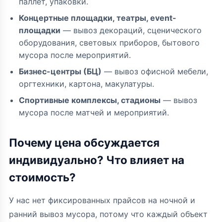
паллет, упаковки.
Концертные площадки, театры, event-
площадки
— вывоз декораций, сценического
оборудования, световых приборов, бытового
мусора после мероприятий.
Бизнес-центры (БЦ)
— вывоз офисной мебели,
оргтехники, картона, макулатуры.
Спортивные комплексы, стадионы
— вывоз
мусора после матчей и мероприятий.
Почему цена обсуждается
индивидуально? Что влияет на
стоимость?
У нас нет фиксированных прайсов на ночной и
ранний вывоз мусора, потому что каждый объект