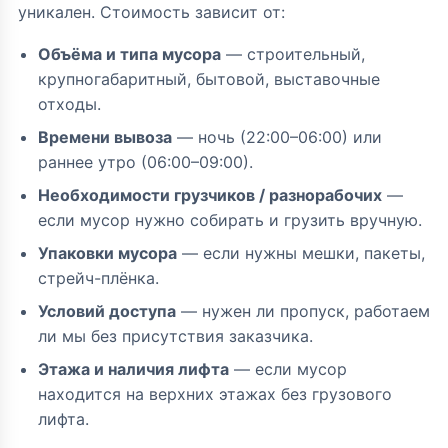
уникален. Стоимость зависит от:
Объёма и типа мусора
— строительный,
крупногабаритный, бытовой, выставочные
отходы.
Времени вывоза
— ночь (22:00–06:00) или
раннее утро (06:00–09:00).
Необходимости грузчиков / разнорабочих
—
если мусор нужно собирать и грузить вручную.
Упаковки мусора
— если нужны мешки, пакеты,
стрейч-плёнка.
Условий доступа
— нужен ли пропуск, работаем
ли мы без присутствия заказчика.
Этажа и наличия лифта
— если мусор
находится на верхних этажах без грузового
лифта.