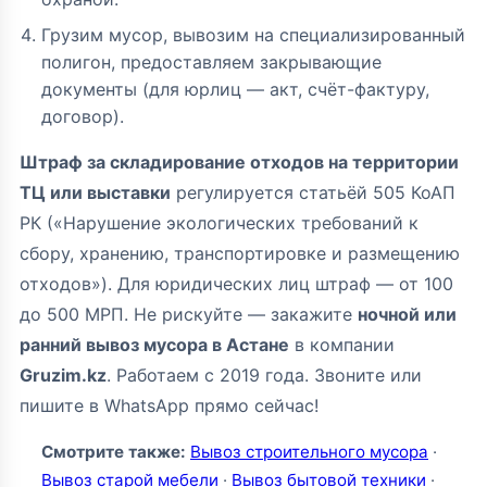
Грузим мусор, вывозим на специализированный
полигон, предоставляем закрывающие
документы (для юрлиц — акт, счёт-фактуру,
договор).
Штраф за складирование отходов на территории
ТЦ или выставки
регулируется статьёй 505 КоАП
РК («Нарушение экологических требований к
сбору, хранению, транспортировке и размещению
отходов»). Для юридических лиц штраф — от 100
до 500 МРП. Не рискуйте — закажите
ночной или
ранний вывоз мусора в Астане
в компании
Gruzim.kz
. Работаем с 2019 года. Звоните или
пишите в WhatsApp прямо сейчас!
Смотрите также:
Вывоз строительного мусора
·
Вывоз старой мебели
·
Вывоз бытовой техники
·