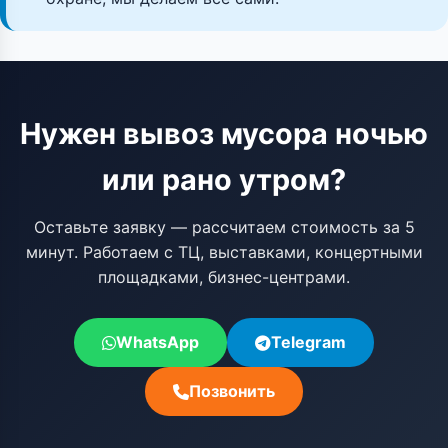
Нужен вывоз мусора ночью
или рано утром?
Оставьте заявку — рассчитаем стоимость за 5
минут. Работаем с ТЦ, выставками, концертными
площадками, бизнес-центрами.
WhatsApp
Telegram
Позвонить