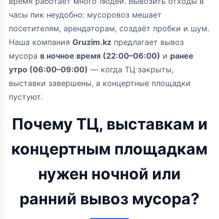
время работает много людей. Вывозить отходы в
часы пик неудобно: мусоровоз мешает
посетителям, арендаторам, создаёт пробки и шум.
Наша компания
Gruzim.kz
предлагает вывоз
мусора
в ночное время (22:00–06:00)
и
ранее
утро (06:00–09:00)
— когда ТЦ закрыты,
выставки завершены, а концертные площадки
пустуют.
Почему ТЦ, выставкам и
концертным площадкам
нужен ночной или
ранний вывоз мусора?