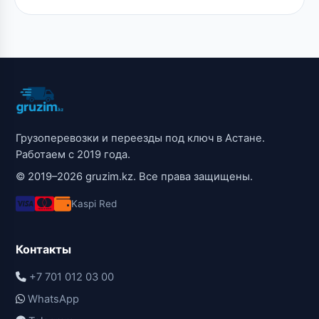
Грузоперевозки и переезды под ключ в Астане.
Работаем с 2019 года.
© 2019–2026 gruzim.kz. Все права защищены.
Kaspi Red
Контакты
+7 701 012 03 00
WhatsApp