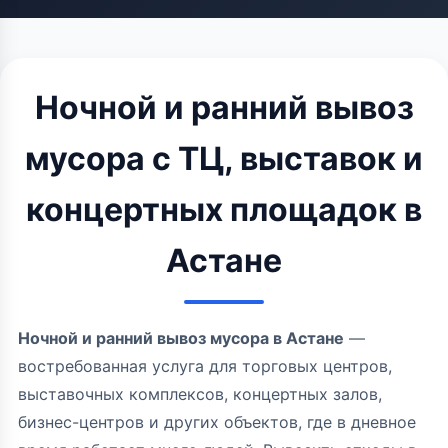
Ночной и ранний вывоз
мусора с ТЦ, выставок и
концертных площадок в
Астане
Ночной и ранний вывоз мусора в Астане
—
востребованная услуга для торговых центров,
выставочных комплексов, концертных залов,
бизнес-центров и других объектов, где в дневное