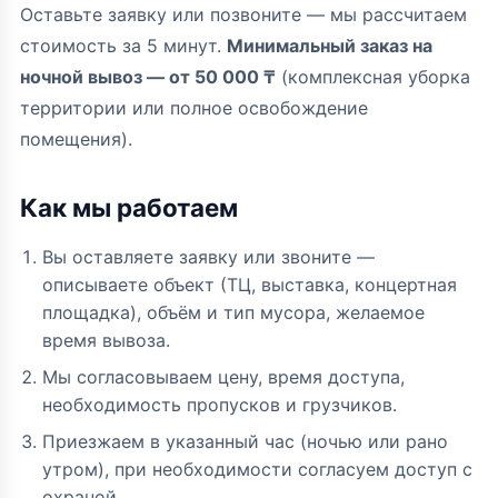
Оставьте заявку или позвоните — мы рассчитаем
стоимость за 5 минут.
Минимальный заказ на
ночной вывоз — от 50 000 ₸
(комплексная уборка
территории или полное освобождение
помещения).
Как мы работаем
Вы оставляете заявку или звоните —
описываете объект (ТЦ, выставка, концертная
площадка), объём и тип мусора, желаемое
время вывоза.
Мы согласовываем цену, время доступа,
необходимость пропусков и грузчиков.
Приезжаем в указанный час (ночью или рано
утром), при необходимости согласуем доступ с
охраной.