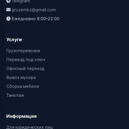
Telegram
gruzemkz@gmail.com
Ежедневно 8:00–22:00
Услуги
Грузоперевозки
Переезд под ключ
Офисный переезд
Вывоз мусора
Сборка мебели
Такелаж
Информация
Для юридических лиц