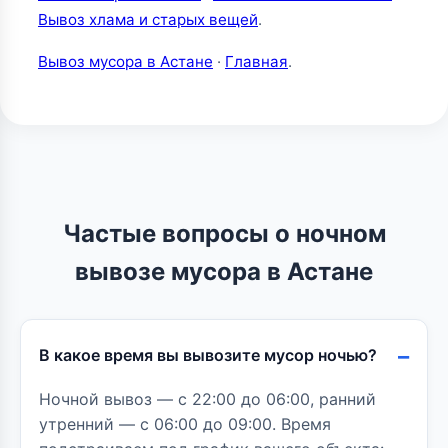
Вывоз хлама и старых вещей
.
Вывоз мусора в Астане
·
Главная
.
Частые вопросы о ночном
вывозе мусора в Астане
В какое время вы вывозите мусор ночью?
Ночной вывоз — с 22:00 до 06:00, ранний
утренний — с 06:00 до 09:00. Время