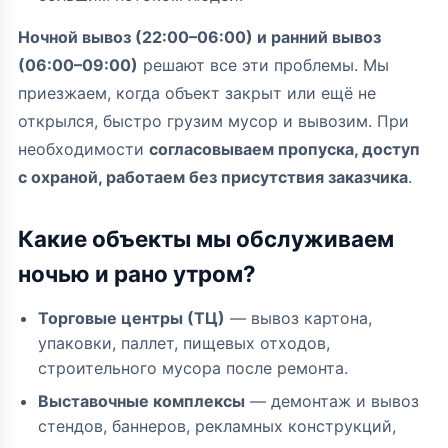
Ночной вывоз (22:00–06:00) и ранний вывоз
(06:00–09:00)
решают все эти проблемы. Мы
приезжаем, когда объект закрыт или ещё не
открылся, быстро грузим мусор и вывозим. При
необходимости
согласовываем пропуска, доступ
с охраной, работаем без присутствия заказчика
.
Какие объекты мы обслуживаем
ночью и рано утром?
Торговые центры (ТЦ)
— вывоз картона,
упаковки, паллет, пищевых отходов,
строительного мусора после ремонта.
Выставочные комплексы
— демонтаж и вывоз
стендов, баннеров, рекламных конструкций,