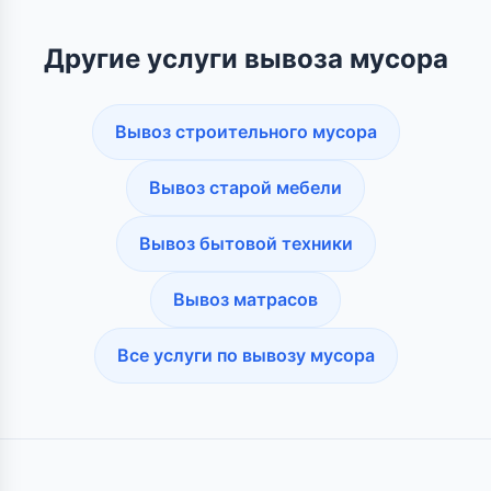
Другие услуги вывоза мусора
Вывоз строительного мусора
Вывоз старой мебели
Вывоз бытовой техники
Вывоз матрасов
Все услуги по вывозу мусора