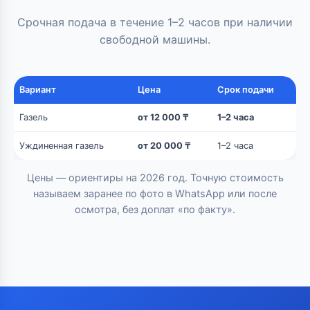
Срочная подача в течение 1–2 часов при наличии
свободной машины.
Вариант
Цена
Срок подачи
Газель
от 12 000 ₸
1–2 часа
Уждиненная газель
от 20 000 ₸
1–2 часа
Цены — ориентиры на 2026 год. Точную стоимость
называем заранее по фото в WhatsApp или после
осмотра, без доплат «по факту».