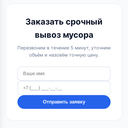
Заказать срочный
вывоз мусора
Перезвоним в течение 5 минут, уточним
объём и назовём точную цену.
Отправить заявку