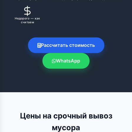
Недорого — как
считаем
Рассчитать стоимость
WhatsApp
Цены на срочный вывоз
мусора