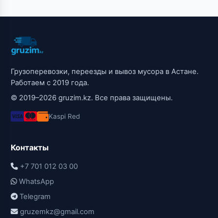
Грузоперевозки, переезды и вывоз мусора в Астане.
Работаем с 2019 года.
© 2019–2026 gruzim.kz. Все права защищены.
Kaspi Red
Контакты
+7 701 012 03 00
WhatsApp
Telegram
gruzemkz@gmail.com