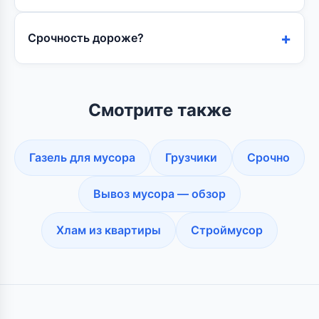
Срочность дороже?
Смотрите также
Газель для мусора
Грузчики
Срочно
Вывоз мусора — обзор
Хлам из квартиры
Строймусор