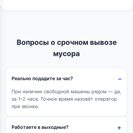
Вопросы о срочном вывозе
мусора
Реально подадите за час?
При наличии свободной машины рядом — да,
за 1–2 часа. Точное время назовёт оператор
при звонке.
Работаете в выходные?