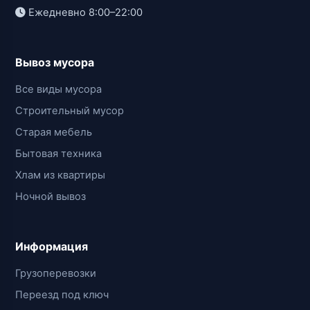
Ежедневно 8:00–22:00
Вывоз мусора
Все виды мусора
Строительный мусор
Старая мебель
Бытовая техника
Хлам из квартиры
Ночной вывоз
Информация
Грузоперевозки
Переезд под ключ