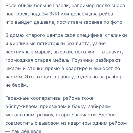
Если объём больше Газели, например после сноса
построек, подаём ЗИЛ или делаем два рейса —
что выйдет дешевле, посчитаем заранее по фото.
В домах старого центра своя специфика: сталинки
и кирпичные пятиэтажки без лифта, узкие
лестничные марши, высокие потолки — а значит,
громоздкая старая мебель. Грузчики разбирают
шкафы и стенки прямо в квартире и выносят по
частям. Это входит в работу, отдельно за разбор
не берём.
Гаражные кооперативы района тоже
обслуживаем: приезжаем к боксу, забираем
металлолом, резину, старые запчасти. Удобно
совместить с вывозом из квартиры одним рейсом
— так дешевле.