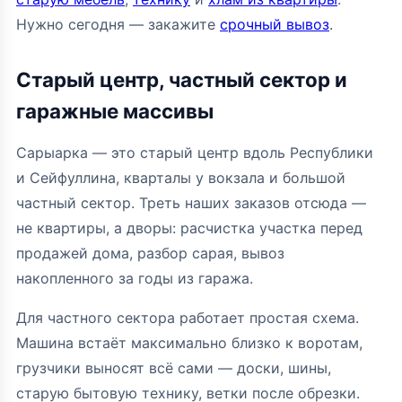
Нужно сегодня — закажите
срочный вывоз
.
Старый центр, частный сектор и
гаражные массивы
Сарыарка — это старый центр вдоль Республики
и Сейфуллина, кварталы у вокзала и большой
частный сектор. Треть наших заказов отсюда —
не квартиры, а дворы: расчистка участка перед
продажей дома, разбор сарая, вывоз
накопленного за годы из гаража.
Для частного сектора работает простая схема.
Машина встаёт максимально близко к воротам,
грузчики выносят всё сами — доски, шины,
старую бытовую технику, ветки после обрезки.