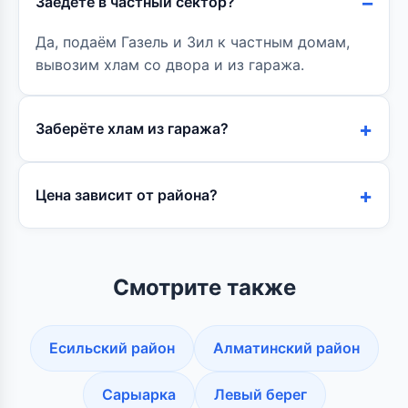
Заедете в частный сектор?
Да, подаём Газель и Зил к частным домам,
вывозим хлам со двора и из гаража.
Заберёте хлам из гаража?
Цена зависит от района?
Смотрите также
Есильский район
Алматинский район
Сарыарка
Левый берег