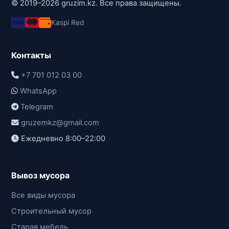
© 2019–2026 gruzim.kz. Все права защищены.
Kaspi Red
Контакты
+7 701 012 03 00
WhatsApp
Telegram
gruzemkz@gmail.com
Ежедневно 8:00–22:00
Вывоз мусора
Все виды мусора
Строительный мусор
Старая мебель