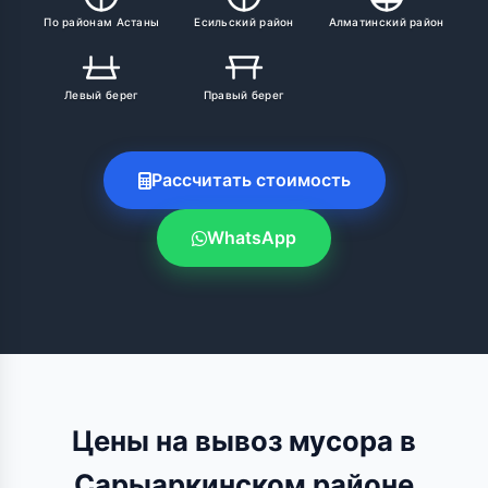
По районам Астаны
Есильский район
Алматинский район
Левый берег
Правый берег
Рассчитать стоимость
WhatsApp
Цены на вывоз мусора в
Сарыаркинском районе