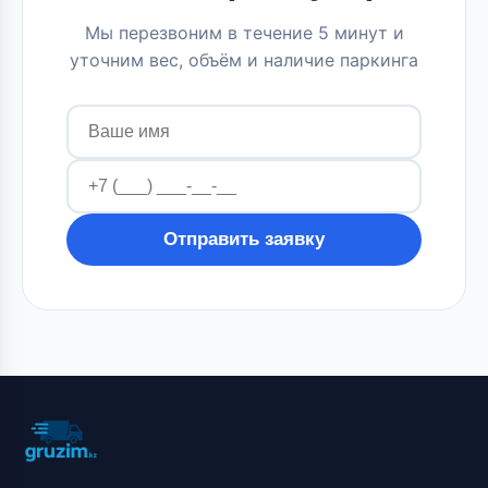
Мы перезвоним в течение 5 минут и
уточним вес, объём и наличие паркинга
Отправить заявку