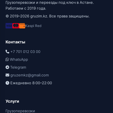
Грузоперевозки и переезды под ключ в Астане.
Работаем с 2019 года.
© 2019–2026 gruzim.kz. Все права защищены.
Kaspi Red
Контакты
+7 701 012 03 00
WhatsApp
Telegram
gruzemkz@gmail.com
Ежедневно 8:00–22:00
Услуги
Грузоперевозки