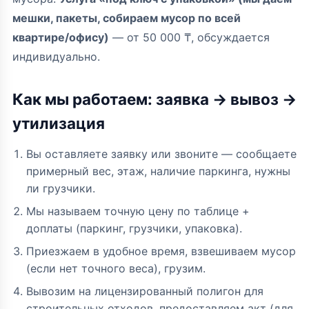
мешки, пакеты, собираем мусор по всей
квартире/офису)
— от 50 000 ₸, обсуждается
индивидуально.
Как мы работаем: заявка → вывоз →
утилизация
Вы оставляете заявку или звоните — сообщаете
примерный вес, этаж, наличие паркинга, нужны
ли грузчики.
Мы называем точную цену по таблице +
доплаты (паркинг, грузчики, упаковка).
Приезжаем в удобное время, взвешиваем мусор
(если нет точного веса), грузим.
Вывозим на лицензированный полигон для
строительных отходов, предоставляем акт (для