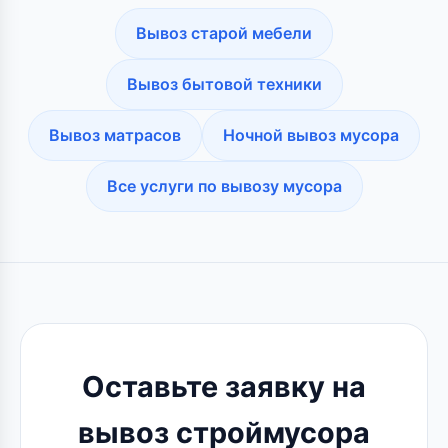
Вывоз старой мебели
Вывоз бытовой техники
Вывоз матрасов
Ночной вывоз мусора
Все услуги по вывозу мусора
Оставьте заявку на
вывоз строймусора