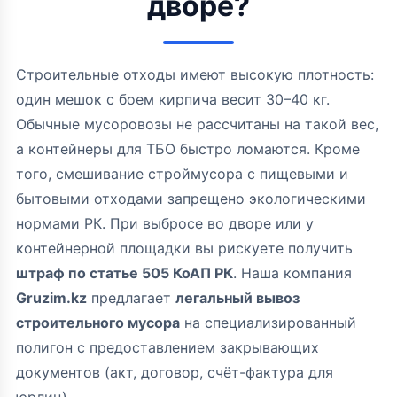
дворе?
Строительные отходы имеют высокую плотность:
один мешок с боем кирпича весит 30–40 кг.
Обычные мусоровозы не рассчитаны на такой вес,
а контейнеры для ТБО быстро ломаются. Кроме
того, смешивание строймусора с пищевыми и
бытовыми отходами запрещено экологическими
нормами РК. При выбросе во дворе или у
контейнерной площадки вы рискуете получить
штраф по статье 505 КоАП РК
. Наша компания
Gruzim.kz
предлагает
легальный вывоз
строительного мусора
на специализированный
полигон с предоставлением закрывающих
документов (акт, договор, счёт-фактура для