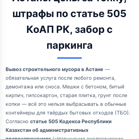
штрафы по статье 505
КоАП РК, забор с
паркинга
Вывоз строительного мусора в Астане
—
обязательная услуга после любого ремонта,
демонтажа или сноса. Мешки с бетоном, битый
кирпич, гипсокартон, старая плитка, грунт после
копки — всё это нельзя выбрасывать в обычные
контейнеры для твёрдых бытовых отходов (ТБО).
Согласно
статье 505 Кодекса Республики
Казахстан об административных
правонарушениях
(«Нарушение экологических