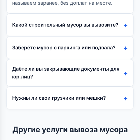
называем заранее, без доплат на месте.
Какой строительный мусор вы вывозите?
Заберёте мусор с паркинга или подвала?
Даёте ли вы закрывающие документы для
юр.лиц?
Нужны ли свои грузчики или мешки?
Другие услуги вывоза мусора