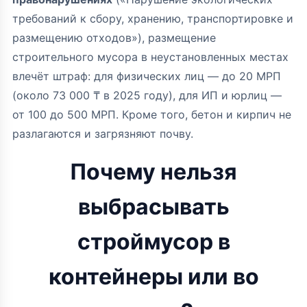
требований к сбору, хранению, транспортировке и
размещению отходов»), размещение
строительного мусора в неустановленных местах
влечёт штраф: для физических лиц — до 20 МРП
(около 73 000 ₸ в 2025 году), для ИП и юрлиц —
от 100 до 500 МРП. Кроме того, бетон и кирпич не
разлагаются и загрязняют почву.
Почему нельзя
выбрасывать
строймусор в
контейнеры или во