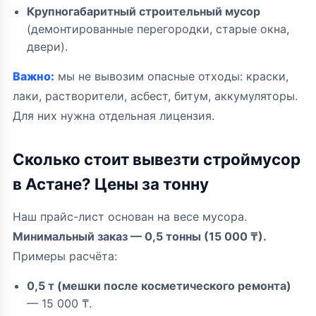
Крупногабаритный строительный мусор
(демонтированные перегородки, старые окна,
двери).
Важно:
мы не вывозим опасные отходы: краски,
лаки, растворители, асбест, битум, аккумуляторы.
Для них нужна отдельная лицензия.
Сколько стоит вывезти строймусор
в Астане? Цены за тонну
Наш прайс-лист основан на весе мусора.
Минимальный заказ — 0,5 тонны (15 000 ₸).
Примеры расчёта:
0,5 т (мешки после косметического ремонта)
— 15 000 ₸.