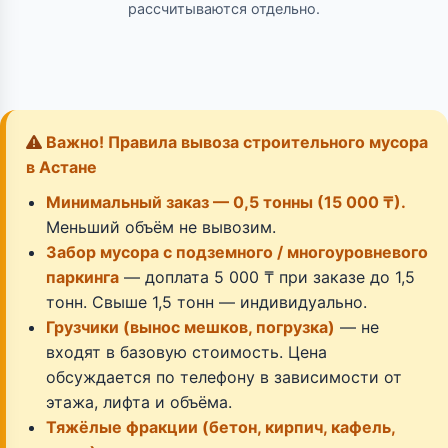
рассчитываются отдельно.
Важно! Правила вывоза строительного мусора
в Астане
Минимальный заказ — 0,5 тонны (15 000 ₸).
Меньший объём не вывозим.
Забор мусора с подземного / многоуровневого
паркинга
— доплата 5 000 ₸ при заказе до 1,5
тонн. Свыше 1,5 тонн — индивидуально.
Грузчики (вынос мешков, погрузка)
— не
входят в базовую стоимость. Цена
обсуждается по телефону в зависимости от
этажа, лифта и объёма.
Тяжёлые фракции (бетон, кирпич, кафель,