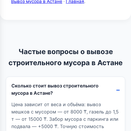
Вывоз мусора в Астане
·
Главная
.
Частые вопросы о вывозе
строительного мусора в Астане
Сколько стоит вывоз строительного
мусора в Астане?
Цена зависит от веса и объёма: вывоз
мешков с мусором — от 8000 ₸, газель до 1,5
т — от 15000 ₸. Забор мусора с паркинга или
подвала — +5000 ₸. Точную стоимость