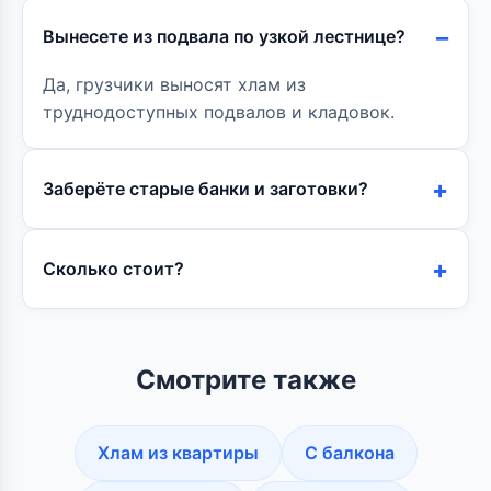
Вынесете из подвала по узкой лестнице?
Да, грузчики выносят хлам из
труднодоступных подвалов и кладовок.
Заберёте старые банки и заготовки?
Сколько стоит?
Смотрите также
Хлам из квартиры
С балкона