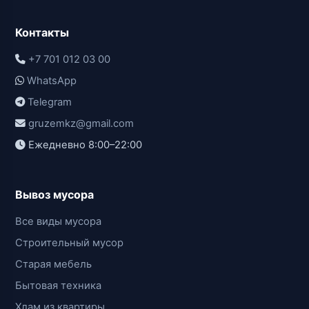
Контакты
+7 701 012 03 00
WhatsApp
Telegram
gruzemkz@gmail.com
Ежедневно 8:00–22:00
Вывоз мусора
Все виды мусора
Строительный мусор
Старая мебель
Бытовая техника
Хлам из квартиры