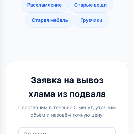
Расхламление
Старые вещи
Старая мебель
Грузчики
Заявка на вывоз
хлама из подвала
Перезвоним в течение 5 минут, уточним
объём и назовём точную цену.