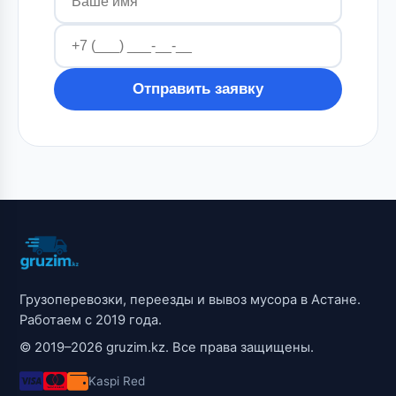
Отправить заявку
Грузоперевозки, переезды и вывоз мусора в Астане.
Работаем с 2019 года.
© 2019–2026 gruzim.kz. Все права защищены.
Kaspi Red