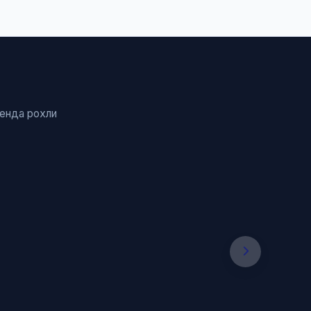
ренда рохли