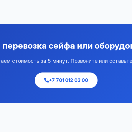
 перевозка сейфа или оборудо
аем стоимость за 5 минут. Позвоните или оставьте
+7 701 012 03 00