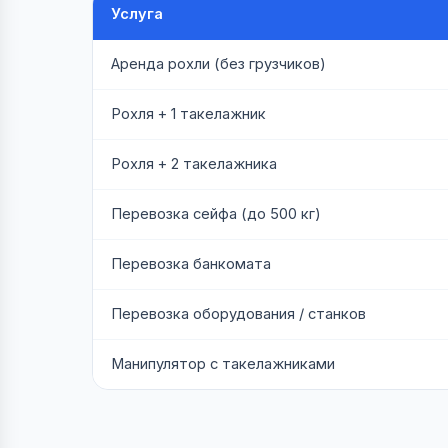
Услуга
Аренда рохли (без грузчиков)
Рохля + 1 такелажник
Рохля + 2 такелажника
Перевозка сейфа (до 500 кг)
Перевозка банкомата
Перевозка оборудования / станков
Манипулятор с такелажниками