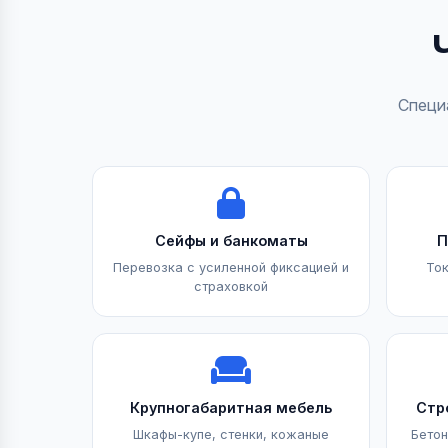
Специ
Сейфы и банкоматы
П
Перевозка с усиленной фиксацией и
Ток
страховкой
Крупногабаритная мебель
Стр
Шкафы-купе, стенки, кожаные
Бетон