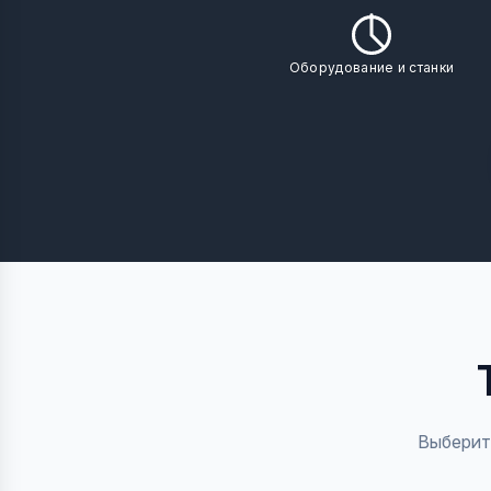
Оборудование и станки
Выберит