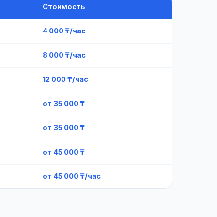
Стоимость
4 000 ₸/час
8 000 ₸/час
12 000 ₸/час
от 35 000 ₸
от 35 000 ₸
от 45 000 ₸
от 45 000 ₸/час