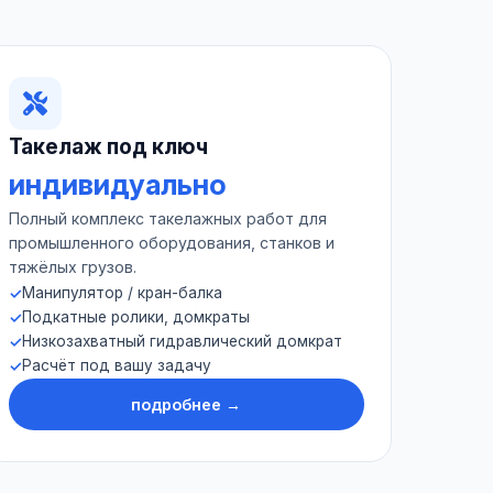
Такелаж под ключ
индивидуально
Полный комплекс такелажных работ для
промышленного оборудования, станков и
тяжёлых грузов.
Манипулятор / кран-балка
Подкатные ролики, домкраты
Низкозахватный гидравлический домкрат
Расчёт под вашу задачу
подробнее →