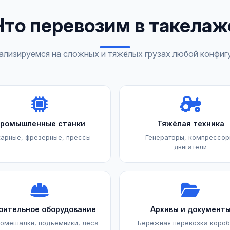
Что перевозим в такелаж
ализируемся на сложных и тяжёлых грузах любой конфиг
ромышленные станки
Тяжёлая техника
арные, фрезерные, прессы
Генераторы, компрессор
двигатели
оительное оборудование
Архивы и документ
омешалки, подъёмники, леса
Бережная перевозка короб