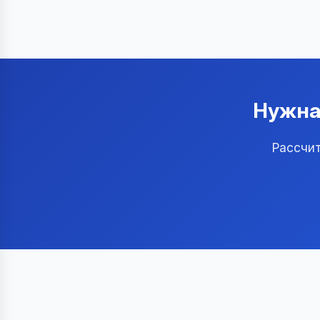
Нужна
Рассчит