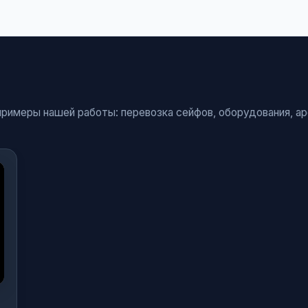
римеры нашей работы: перевозка сейфов, оборудования, а